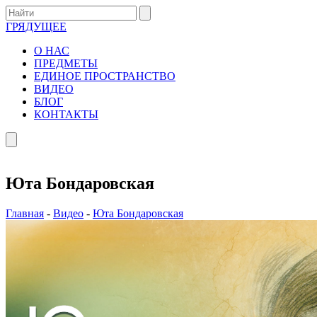
ГРЯДУЩЕЕ
О НАС
ПРЕДМЕТЫ
ЕДИНОЕ ПРОСТРАНСТВО
ВИДЕО
БЛОГ
КОНТАКТЫ
Юта Бондаровская
Главная
-
Видео
-
Юта Бондаровская