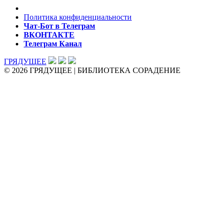
Политика конфиденциальности
Чат-Бот в Телеграм
ВКОНТАКТЕ
Телеграм Канал
ГРЯДУЩЕЕ
© 2026 ГРЯДУЩЕЕ | БИБЛИОТЕКА СОРАДЕНИЕ