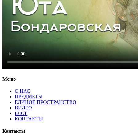
Меню
О НАС
ПРЕДМЕТЫ
ЕДИНОЕ ПРОСТРАНСТВО
ВИДЕО
БЛОГ
КОНТАКТЫ
Контакты