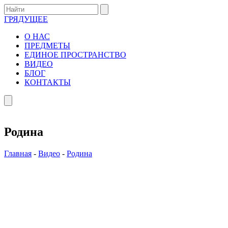
ГРЯДУЩЕЕ
О НАС
ПРЕДМЕТЫ
ЕДИНОЕ ПРОСТРАНСТВО
ВИДЕО
БЛОГ
КОНТАКТЫ
Родина
Главная
-
Видео
-
Родина