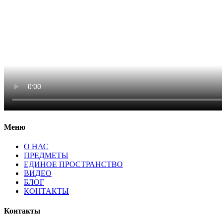
Меню
О НАС
ПРЕДМЕТЫ
ЕДИНОЕ ПРОСТРАНСТВО
ВИДЕО
БЛОГ
КОНТАКТЫ
Контакты