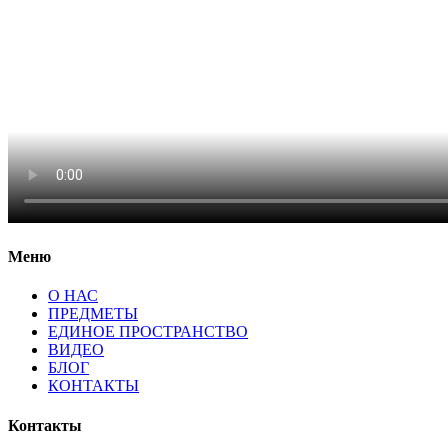
Меню
О НАС
ПРЕДМЕТЫ
ЕДИНОЕ ПРОСТРАНСТВО
ВИДЕО
БЛОГ
КОНТАКТЫ
Контакты