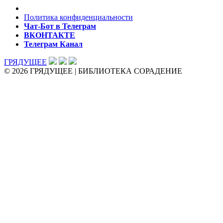
Политика конфиденциальности
Чат-Бот в Телеграм
ВКОНТАКТЕ
Телеграм Канал
ГРЯДУЩЕЕ
© 2026 ГРЯДУЩЕЕ | БИБЛИОТЕКА СОРАДЕНИЕ