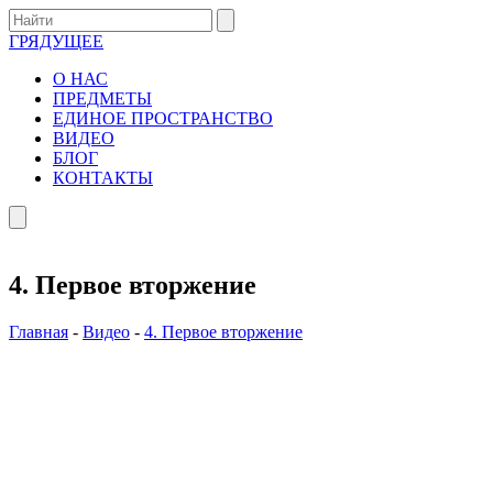
ГРЯДУЩЕЕ
О НАС
ПРЕДМЕТЫ
ЕДИНОЕ ПРОСТРАНСТВО
ВИДЕО
БЛОГ
КОНТАКТЫ
4. Первое вторжение
Главная
-
Видео
-
4. Первое вторжение