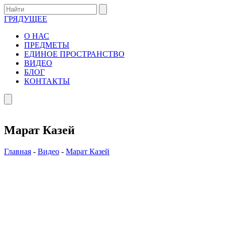
ГРЯДУЩЕЕ
О НАС
ПРЕДМЕТЫ
ЕДИНОЕ ПРОСТРАНСТВО
ВИДЕО
БЛОГ
КОНТАКТЫ
Марат Казей
Главная
-
Видео
-
Марат Казей