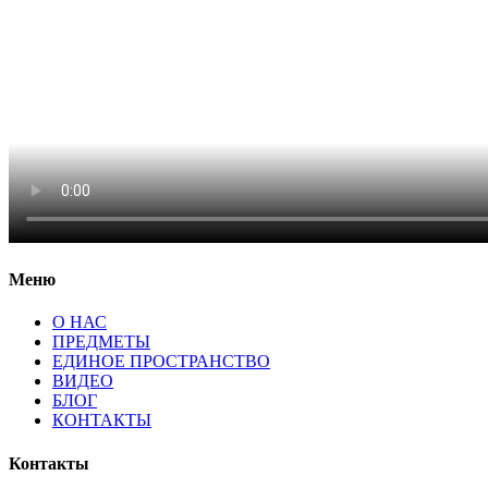
Меню
О НАС
ПРЕДМЕТЫ
ЕДИНОЕ ПРОСТРАНСТВО
ВИДЕО
БЛОГ
КОНТАКТЫ
Контакты