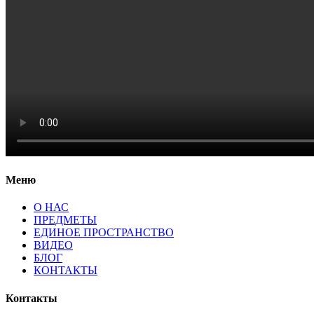
Меню
О НАС
ПРЕДМЕТЫ
ЕДИНОЕ ПРОСТРАНСТВО
ВИДЕО
БЛОГ
КОНТАКТЫ
Контакты