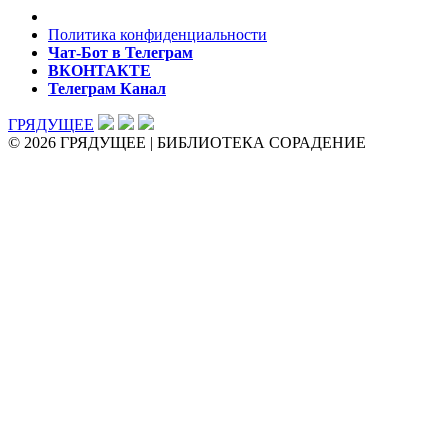
Политика конфиденциальности
Чат-Бот в Телеграм
ВКОНТАКТЕ
Телеграм Канал
ГРЯДУЩЕЕ
© 2026 ГРЯДУЩЕЕ | БИБЛИОТЕКА СОРАДЕНИЕ