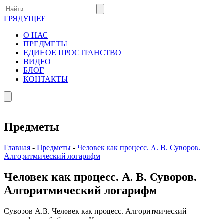
ГРЯДУЩЕЕ
О НАС
ПРЕДМЕТЫ
ЕДИНОЕ ПРОСТРАНСТВО
ВИДЕО
БЛОГ
КОНТАКТЫ
Предметы
Главная
-
Предметы
-
Человек как процесс. А. В. Суворов.
Алгоритмический логарифм
Человек как процесс. А. В. Суворов.
Алгоритмический логарифм
Суворов А.В. Человек как процесс. Алгоритмический