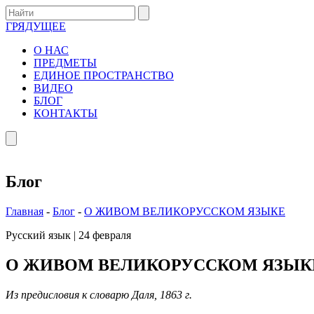
ГРЯДУЩЕЕ
О НАС
ПРЕДМЕТЫ
ЕДИНОЕ ПРОСТРАНСТВО
ВИДЕО
БЛОГ
КОНТАКТЫ
Блог
Главная
-
Блог
-
О ЖИВОМ ВЕЛИКОРУССКОМ ЯЗЫКЕ
Русский язык
|
24 февраля
О ЖИВОМ ВЕЛИКОРУССКОМ ЯЗЫК
Из предисловия к словарю Даля, 1863 г.