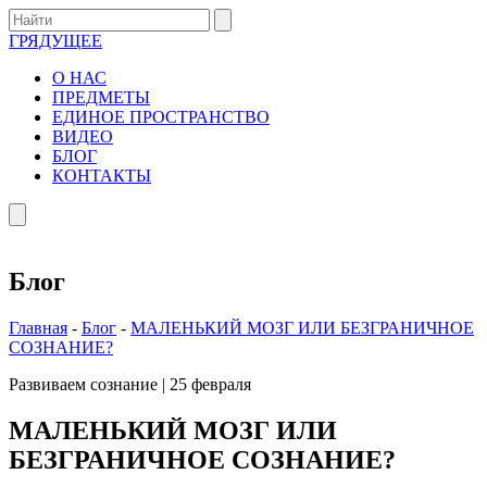
ГРЯДУЩЕЕ
О НАС
ПРЕДМЕТЫ
ЕДИНОЕ ПРОСТРАНСТВО
ВИДЕО
БЛОГ
КОНТАКТЫ
Блог
Главная
-
Блог
-
МАЛЕНЬКИЙ МОЗГ ИЛИ БЕЗГРАНИЧНОЕ
СОЗНАНИЕ?
Развиваем сознание
|
25 февраля
МАЛЕНЬКИЙ МОЗГ ИЛИ
БЕЗГРАНИЧНОЕ СОЗНАНИЕ?