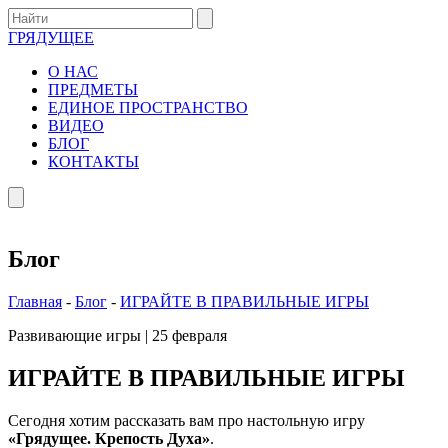
ГРЯДУЩЕЕ
О НАС
ПРЕДМЕТЫ
ЕДИНОЕ ПРОСТРАНСТВО
ВИДЕО
БЛОГ
КОНТАКТЫ
Блог
Главная
-
Блог
-
ИГРАЙТЕ В ПРАВИЛЬНЫЕ ИГРЫ
Развивающие игры
|
25 февраля
ИГРАЙТЕ В ПРАВИЛЬНЫЕ ИГРЫ
Сегодня хотим рассказать вам про настольную игру
«Грядущее. Крепость Духа»
.