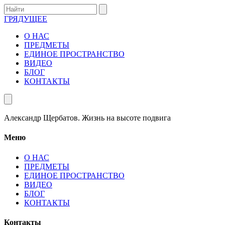
ГРЯДУЩЕЕ
О НАС
ПРЕДМЕТЫ
ЕДИНОЕ ПРОСТРАНСТВО
ВИДЕО
БЛОГ
КОНТАКТЫ
Александр Щербатов. Жизнь на высоте подвига
Меню
О НАС
ПРЕДМЕТЫ
ЕДИНОЕ ПРОСТРАНСТВО
ВИДЕО
БЛОГ
КОНТАКТЫ
Контакты