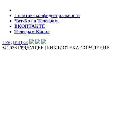
Политика конфиденциальности
Чат-Бот в Телеграм
ВКОНТАКТЕ
Телеграм Канал
ГРЯДУЩЕЕ
© 2026 ГРЯДУЩЕЕ | БИБЛИОТЕКА СОРАДЕНИЕ