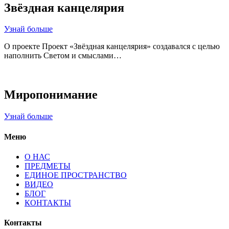
Звёздная канцелярия
Узнай больше
О проекте Проект «Звёздная канцелярия» создавался с целью
наполнить Светом и смыслами…
Миропонимание
Узнай больше
Меню
О НАС
ПРЕДМЕТЫ
ЕДИНОЕ ПРОСТРАНСТВО
ВИДЕО
БЛОГ
КОНТАКТЫ
Контакты