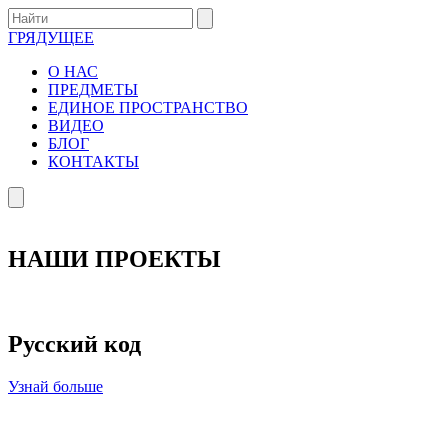
ГРЯДУЩЕЕ
О НАС
ПРЕДМЕТЫ
ЕДИНОЕ ПРОСТРАНСТВО
ВИДЕО
БЛОГ
КОНТАКТЫ
НАШИ ПРОЕКТЫ
Русский код
Узнай больше