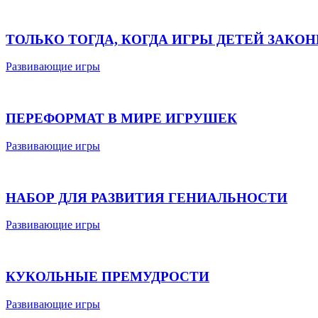
ТОЛЬКО ТОГДА, КОГДА ИГРЫ ДЕТЕЙ ЗАКО
Развивающие игры
ПЕРЕФОРМАТ В МИРЕ ИГРУШЕК
Развивающие игры
НАБОР ДЛЯ РАЗВИТИЯ ГЕНИАЛЬНОСТИ
Развивающие игры
КУКОЛЬНЫЕ ПРЕМУДРОСТИ
Развивающие игры