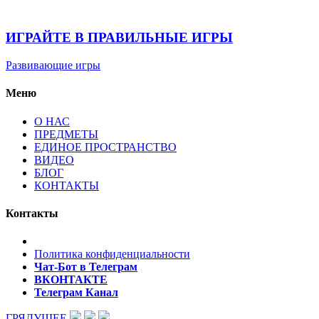
ИГРАЙТЕ В ПРАВИЛЬНЫЕ ИГРЫ
Развивающие игры
Меню
О НАС
ПРЕДМЕТЫ
ЕДИНОЕ ПРОСТРАНСТВО
ВИДЕО
БЛОГ
КОНТАКТЫ
Контакты
Политика конфиденциальности
Чат-Бот в Телеграм
ВКОНТАКТЕ
Телеграм Канал
ГРЯДУЩЕЕ