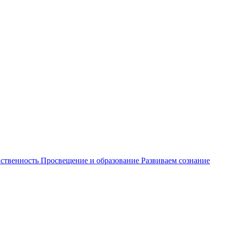
ственность
Просвещение и образование
Развиваем сознание