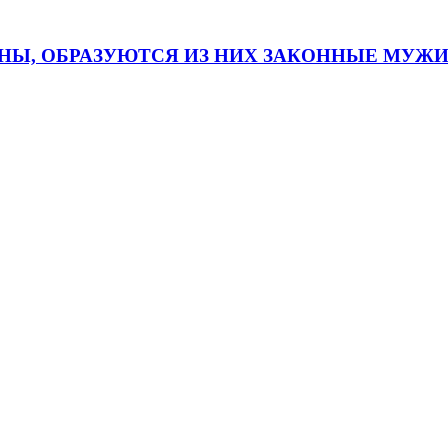
ННЫ, ОБРАЗУЮТСЯ ИЗ НИХ ЗАКОННЫЕ МУЖ